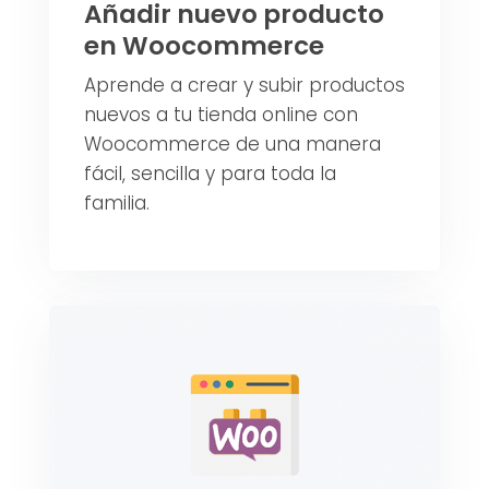
Añadir nuevo producto
en Woocommerce
Aprende a crear y subir productos
nuevos a tu tienda online con
Woocommerce de una manera
fácil, sencilla y para toda la
familia.