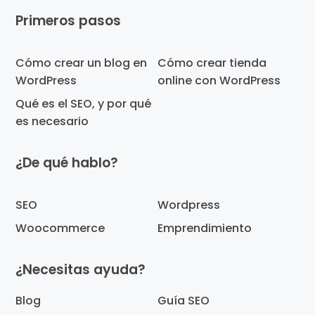
Footer
Primeros pasos
Cómo crear un blog en
Cómo crear tienda
WordPress
online con WordPress
Qué es el SEO, y por qué
es necesario
¿De qué hablo?
SEO
Wordpress
Woocommerce
Emprendimiento
¿Necesitas ayuda?
Blog
Guía SEO