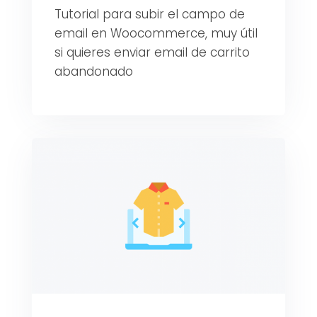
Tutorial para subir el campo de
email en Woocommerce, muy útil
si quieres enviar email de carrito
abandonado