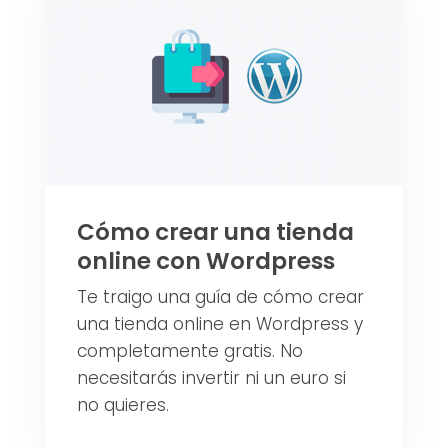
Cómo crear una tienda
online con Wordpress
Te traigo una guía de cómo crear
una tienda online en Wordpress y
completamente gratis. No
necesitarás invertir ni un euro si
no quieres.