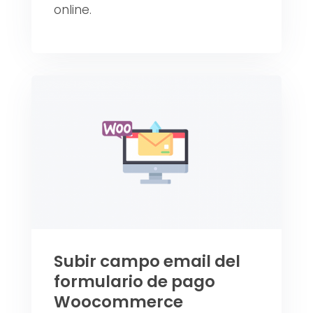
online.
Subir campo email del
formulario de pago
Woocommerce