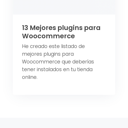
13 Mejores plugins para
Woocommerce
He creado este listado de
mejores plugins para
Woocommerce que deberías
tener instalados en tu tienda
online.