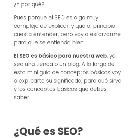
¿Y por qué?
Pues porque el SEO es algo muy
complejo de explicar, y que al principio
cuesta entender, pero voy a esforzarme
para que se entienda bien.
El SEO es básico para nuestra web
, ya
sea una tienda o un blog. A lo largo de
esta mini guía de conceptos básicos voy
a explicarte su significado, para qué sirve
y los conceptos básicos que debes
saber.
¿Qué es SEO?