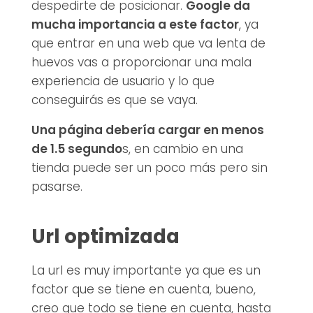
despedirte de posicionar.
Google da
mucha importancia a este factor
, ya
que entrar en una web que va lenta de
huevos vas a proporcionar una mala
experiencia de usuario y lo que
conseguirás es que se vaya.
Una página debería cargar en menos
de 1.5 segundo
s, en cambio en una
tienda puede ser un poco más pero sin
pasarse.
Url optimizada
La url es muy importante ya que es un
factor que se tiene en cuenta, bueno,
creo que todo se tiene en cuenta, hasta