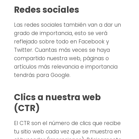
Redes sociales
Las redes sociales también van a dar un
grado de importancia, esto se verá
reflejado sobre todo en Facebook y
Twitter. Cuantas más veces se haya
compartido nuestra web, páginas o
artículos más relevancia e importancia
tendrás para Google.
Clics a nuestra web
(CTR)
El CTR son el número de clics que recibe
tu sitio web cada vez que se muestra en