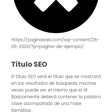
https://paginaweb.com/wp-content/26-
05-2020/?p=pagina-de-ejemplo/
Título SEO
El título SEO será el título que se mostrará
en los resultados de búsqueda, muchas
veces puede ser el mismo que el H1.
Básicamente deberá contener la palabra
clave acompañado de una frase
llamativa.