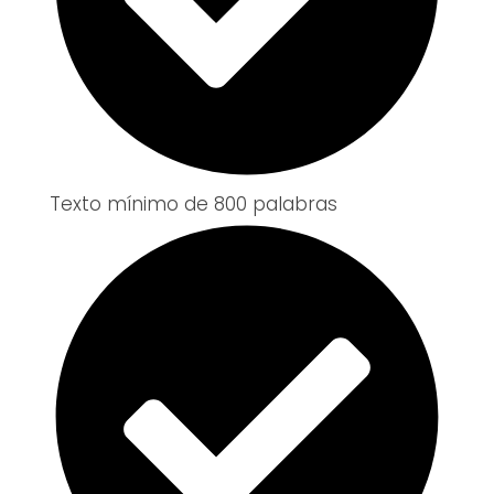
Texto mínimo de 800 palabras