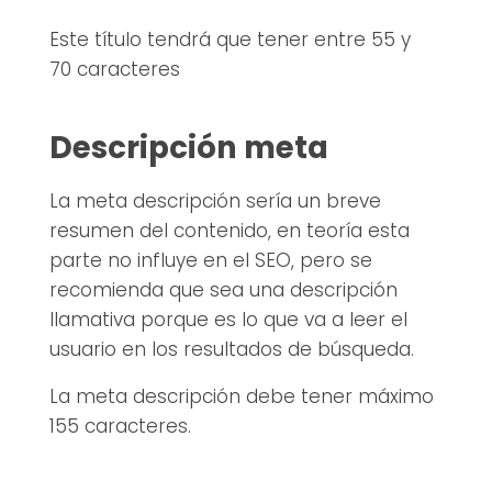
Este título tendrá que tener entre 55 y
70 caracteres
Descripción meta
La meta descripción sería un breve
resumen del contenido, en teoría esta
parte no influye en el SEO, pero se
recomienda que sea una descripción
llamativa porque es lo que va a leer el
usuario en los resultados de búsqueda.
La meta descripción debe tener máximo
155 caracteres.