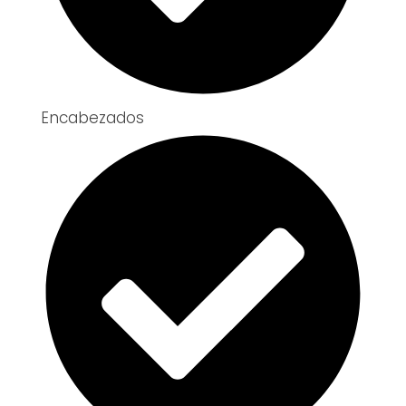
Encabezados