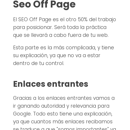
Seo Off Page
El SEO Off Page es el otro 50% del trabajo
para posicionar. Será toda la práctica
que se llevará a cabo fuera de tu web.
Esta parte es la más complicada, y tiene
su explicación, ya que no va a estar
dentro de tu control.
Enlaces entrantes
Gracias a los enlaces entrantes vamos a
ir ganando autoridad y relevancia para
Google. Todo esto tiene una explicación,
ya que cuantos más enlaces recibamos
se traduce a que "somos importantes" ya