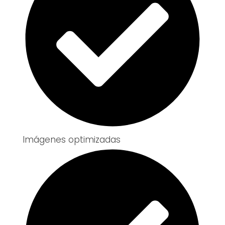
Imágenes optimizadas