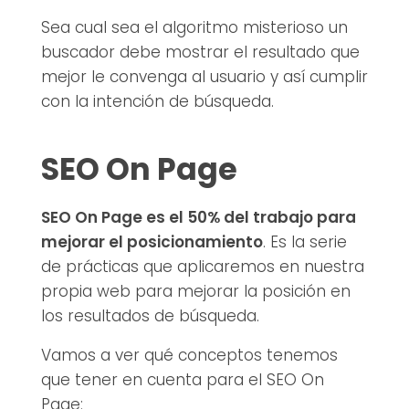
Sea cual sea el algoritmo misterioso un
buscador debe mostrar el resultado que
mejor le convenga al usuario y así cumplir
con la intención de búsqueda.
SEO On Page
SEO On Page es el 50% del trabajo para
mejorar el posicionamiento
. Es la serie
de prácticas que aplicaremos en nuestra
propia web para mejorar la posición en
los resultados de búsqueda.
Vamos a ver qué conceptos tenemos
que tener en cuenta para el SEO On
Page: