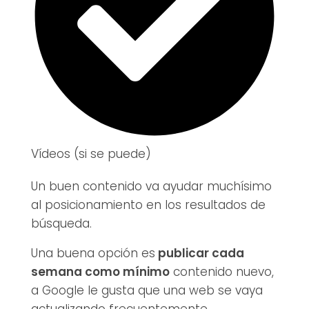
Vídeos (si se puede)
Un buen contenido va ayudar muchísimo
al posicionamiento en los resultados de
búsqueda.
Una buena opción es
publicar cada
semana como mínimo
contenido nuevo,
a Google le gusta que una web se vaya