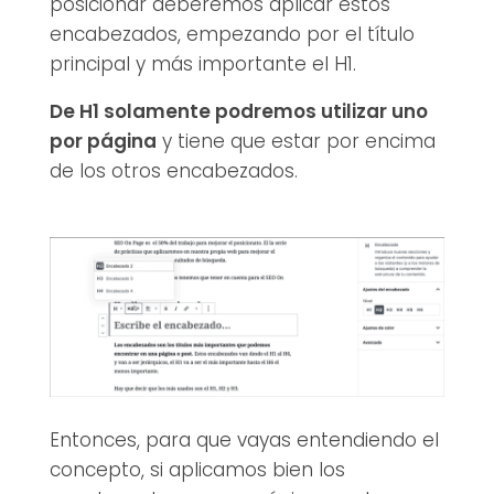
posicionar deberemos aplicar estos
encabezados, empezando por el título
principal y más importante el H1.
De H1 solamente podremos utilizar uno
por página
y tiene que estar por encima
de los otros encabezados.
Entonces, para que vayas entendiendo el
concepto, si aplicamos bien los