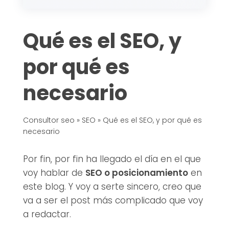
Qué es el SEO, y
por qué es
necesario
Consultor seo
»
SEO
»
Qué es el SEO, y por qué es
necesario
Por fin, por fin ha llegado el día en el que
voy hablar de
SEO o posicionamiento
en
este blog. Y voy a serte sincero, creo que
va a ser el post más complicado que voy
a redactar.