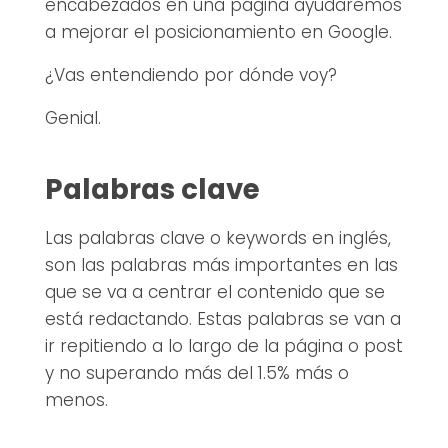
encabezados en una página ayudaremos
a mejorar el posicionamiento en Google.
¿Vas entendiendo por dónde voy?
Genial.
Palabras clave
Las palabras clave o keywords en inglés,
son las palabras más importantes en las
que se va a centrar el contenido que se
está redactando. Estas palabras se van a
ir repitiendo a lo largo de la página o post
y no superando más del 1.5% más o
menos.