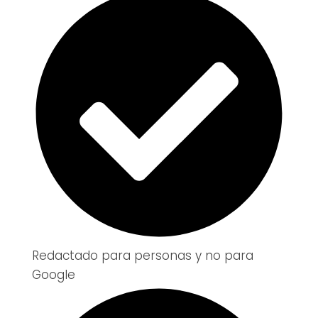
Redactado para personas y no para
Google