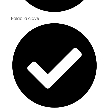
Palabra clave