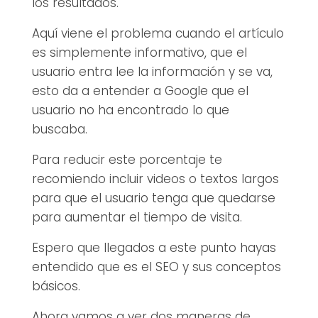
los resultados.
Aquí viene el problema cuando el artículo
es simplemente informativo, que el
usuario entra lee la información y se va,
esto da a entender a Google que el
usuario no ha encontrado lo que
buscaba.
Para reducir este porcentaje te
recomiendo incluir videos o textos largos
para que el usuario tenga que quedarse
para aumentar el tiempo de visita.
Espero que llegados a este punto hayas
entendido que es el SEO y sus conceptos
básicos.
Ahora vamos a ver dos maneras de