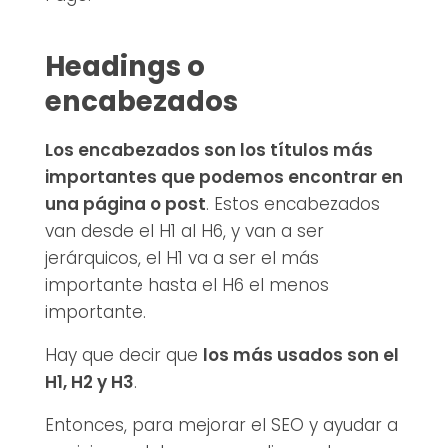
Headings o
encabezados
Los encabezados son los títulos más
importantes que podemos encontrar en
una página o post
. Estos encabezados
van desde el H1 al H6, y van a ser
jerárquicos, el H1 va a ser el más
importante hasta el H6 el menos
importante.
Hay que decir que
los más usados son el
H1, H2 y H3
.
Entonces, para mejorar el SEO y ayudar a