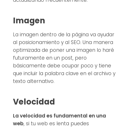
actualizando frecuentemente.
Imagen
La imagen dentro de la página va ayudar
al posicionamiento y al SEO. Una manera
optimizada de poner una imagen lo haré
futuramente en un post, pero
básicamente debe ocupar poco y tiene
que incluir la palabra clave en el archivo y
texto alternativo.
Velocidad
La velocidad es fundamental en una
web
, si tu web es lenta puedes