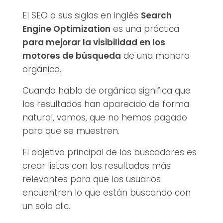
El SEO o sus siglas en inglés
Search
Engine Optimization
es una práctica
para mejorar la visibilidad en los
motores de búsqueda
de una manera
orgánica.
Cuando hablo de orgánica significa que
los resultados han aparecido de forma
natural, vamos, que no hemos pagado
para que se muestren.
El objetivo principal de los buscadores es
crear listas con los resultados más
relevantes para que los usuarios
encuentren lo que están buscando con
un solo clic.