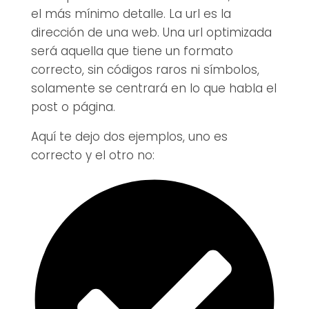
el más mínimo detalle. La url es la
dirección de una web. Una url optimizada
será aquella que tiene un formato
correcto, sin códigos raros ni símbolos,
solamente se centrará en lo que habla el
post o página.
Aquí te dejo dos ejemplos, uno es
correcto y el otro no: