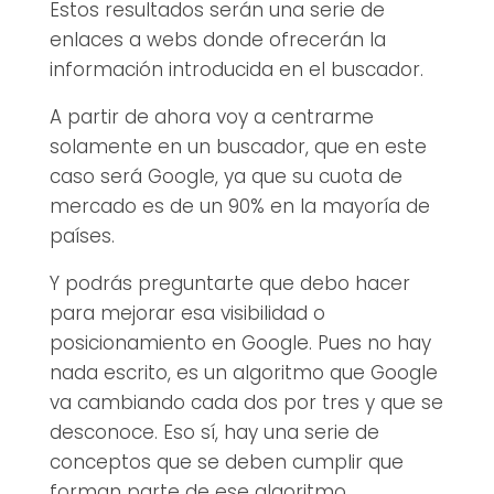
Estos resultados serán una serie de
enlaces a webs donde ofrecerán la
información introducida en el buscador.
A partir de ahora voy a centrarme
solamente en un buscador, que en este
caso será Google, ya que su cuota de
mercado es de un 90% en la mayoría de
países.
Y podrás preguntarte que debo hacer
para mejorar esa visibilidad o
posicionamiento en Google. Pues no hay
nada escrito, es un algoritmo que Google
va cambiando cada dos por tres y que se
desconoce. Eso sí, hay una serie de
conceptos que se deben cumplir que
forman parte de ese algoritmo