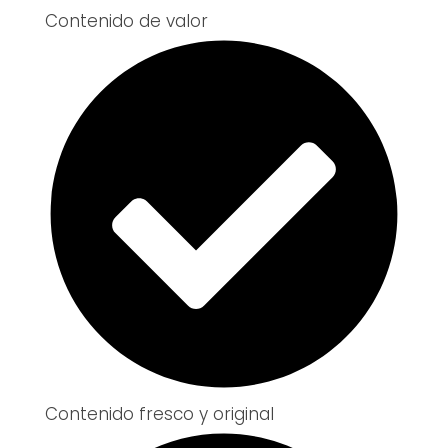
Contenido de valor
Contenido fresco y original