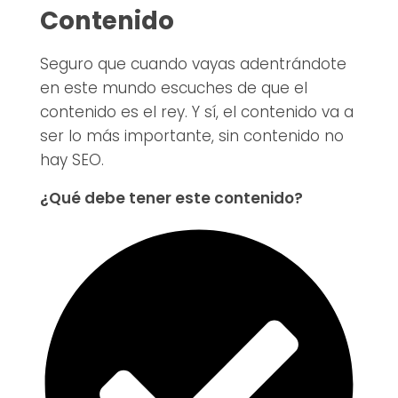
Contenido
Seguro que cuando vayas adentrándote
en este mundo escuches de que el
contenido es el rey. Y sí, el contenido va a
ser lo más importante, sin contenido no
hay SEO.
¿Qué debe tener este contenido?