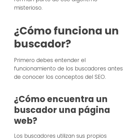
misterioso.
¿Cómo funciona un
buscador?
Primero debes entender el
funcionamiento de los buscadores antes
de conocer los conceptos del SEO.
¿Cómo encuentra un
buscador una página
web?
Los buscadores utilizan sus propios