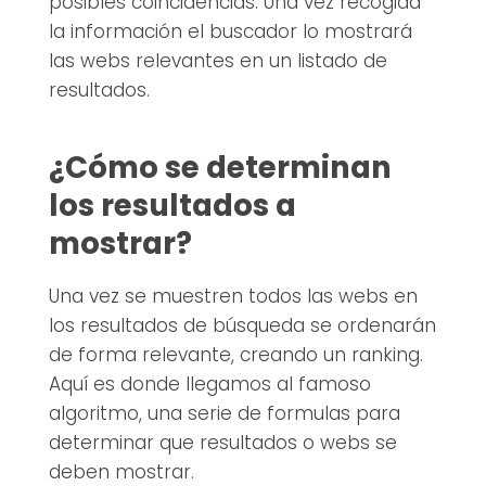
posibles coincidencias. Una vez recogida
la información el buscador lo mostrará
las webs relevantes en un listado de
resultados.
¿Cómo se determinan
los resultados a
mostrar?
Una vez se muestren todos las webs en
los resultados de búsqueda se ordenarán
de forma relevante, creando un ranking.
Aquí es donde llegamos al famoso
algoritmo, una serie de formulas para
determinar que resultados o webs se
deben mostrar.