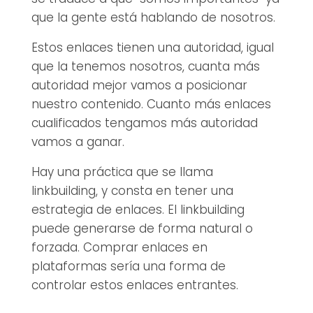
que la gente está hablando de nosotros.
Estos enlaces tienen una autoridad, igual
que la tenemos nosotros, cuanta más
autoridad mejor vamos a posicionar
nuestro contenido. Cuanto más enlaces
cualificados tengamos más autoridad
vamos a ganar.
Hay una práctica que se llama
linkbuilding, y consta en tener una
estrategia de enlaces. El linkbuilding
puede generarse de forma natural o
forzada. Comprar enlaces en
plataformas sería una forma de
controlar estos enlaces entrantes.