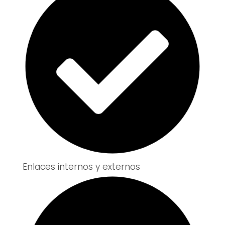
Enlaces internos y externos