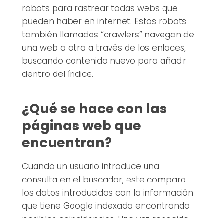
robots para rastrear todas webs que
pueden haber en internet. Estos robots
también llamados “crawlers” navegan de
una web a otra a través de los enlaces,
buscando contenido nuevo para añadir
dentro del índice.
¿Qué se hace con las
páginas web que
encuentran?
Cuando un usuario introduce una
consulta en el buscador, este compara
los datos introducidos con la información
que tiene Google indexada encontrando