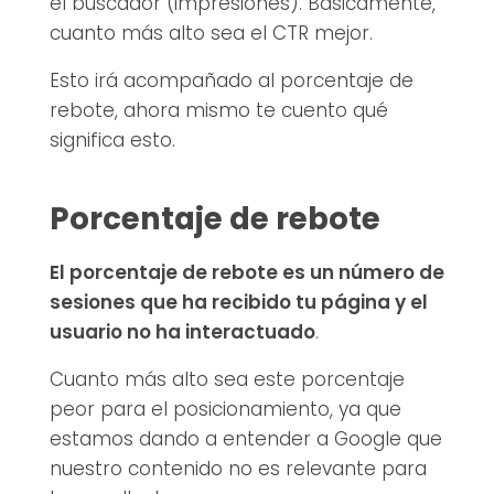
el buscador (impresiones). Básicamente,
cuanto más alto sea el CTR mejor.
Esto irá acompañado al porcentaje de
rebote, ahora mismo te cuento qué
significa esto.
Porcentaje de rebote
El porcentaje de rebote es un número de
sesiones que ha recibido tu página y el
usuario no ha interactuado
.
Cuanto más alto sea este porcentaje
peor para el posicionamiento, ya que
estamos dando a entender a Google que
nuestro contenido no es relevante para