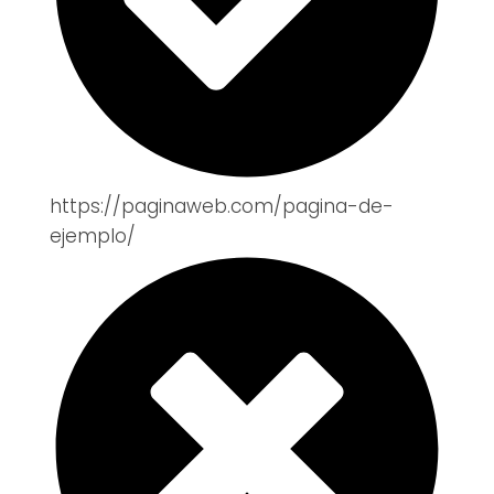
https://paginaweb.com/pagina-de-
ejemplo/