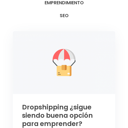
EMPRENDIMIENTO
SEO
Dropshipping ¿sigue
siendo buena opción
para emprender?