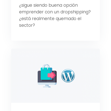
¿sigue siendo buena opción
emprender con un dropshipping?
¿está realmente quemado el
sector?