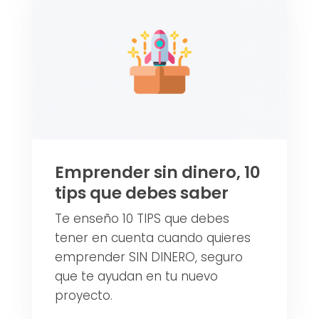
Emprender sin dinero, 10
tips que debes saber
Te enseño 10 TIPS que debes
tener en cuenta cuando quieres
emprender SIN DINERO, seguro
que te ayudan en tu nuevo
proyecto.