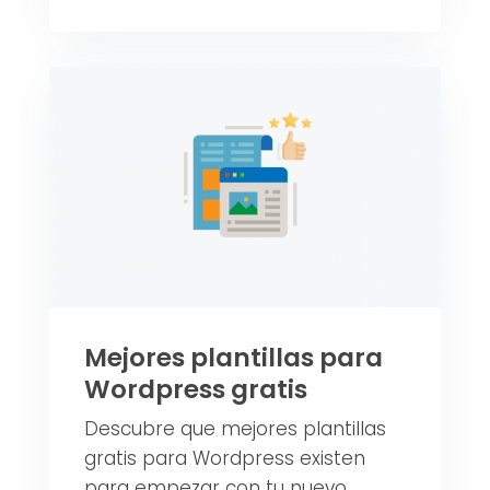
Mejores plantillas para
Wordpress gratis
Descubre que mejores plantillas
gratis para Wordpress existen
para empezar con tu nuevo