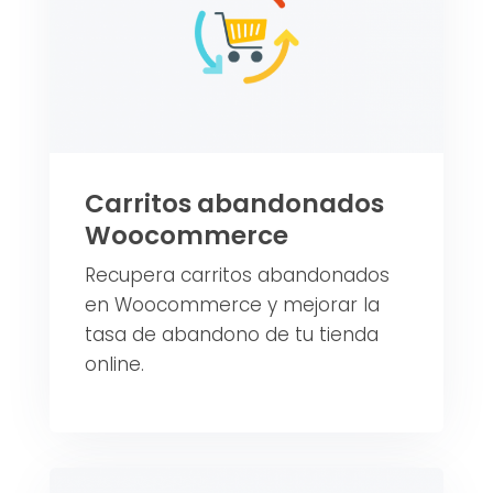
Carritos abandonados
Woocommerce
Recupera carritos abandonados
en Woocommerce y mejorar la
tasa de abandono de tu tienda
online.