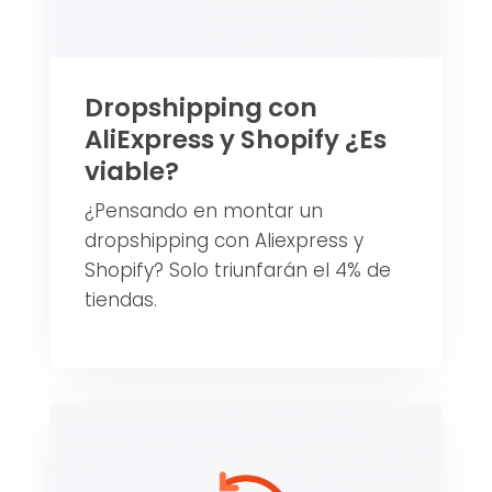
Dropshipping con
AliExpress y Shopify ¿Es
viable?
¿Pensando en montar un
dropshipping con Aliexpress y
Shopify? Solo triunfarán el 4% de
tiendas.