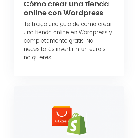
Cómo crear una tienda
online con Wordpress
Te traigo una guía de cómo crear
una tienda online en Wordpress y
completamente gratis. No
necesitarás invertir ni un euro si
no quieres.